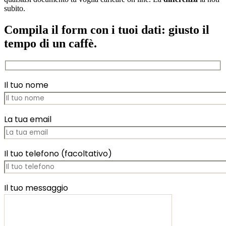
subito.
Compila il form con i tuoi dati: giusto il
tempo di un caffè.
Il tuo nome
La tua email
Il tuo telefono (facoltativo)
Il tuo messaggio