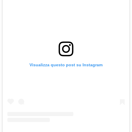
Visualizza questo post su Instagram