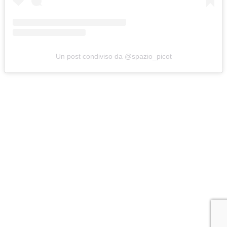
Un post condiviso da @spazio_picot