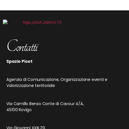
Contatti
Spazio Picot
Agenzia di Comunicazione, Organizzazione eventi e
Valorizzazione territoriale
Via Camillo Benso Conte di Cavour 4/A,
45100 Rovigo
Via Giovanni XXIII 29,