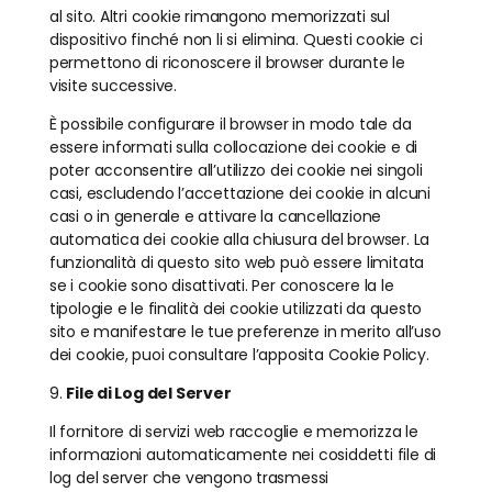
al sito. Altri cookie rimangono memorizzati sul
dispositivo finché non li si elimina. Questi cookie ci
permettono di riconoscere il browser durante le
visite successive.
È possibile configurare il browser in modo tale da
essere informati sulla collocazione dei cookie e di
poter acconsentire all’utilizzo dei cookie nei singoli
casi, escludendo l’accettazione dei cookie in alcuni
casi o in generale e attivare la cancellazione
automatica dei cookie alla chiusura del browser. La
funzionalità di questo sito web può essere limitata
se i cookie sono disattivati. Per conoscere la le
tipologie e le finalità dei cookie utilizzati da questo
sito e manifestare le tue preferenze in merito all’uso
dei cookie, puoi consultare l’apposita Cookie Policy.
9.
File di Log del Server
Il fornitore di servizi web raccoglie e memorizza le
informazioni automaticamente nei cosiddetti file di
log del server che vengono trasmessi