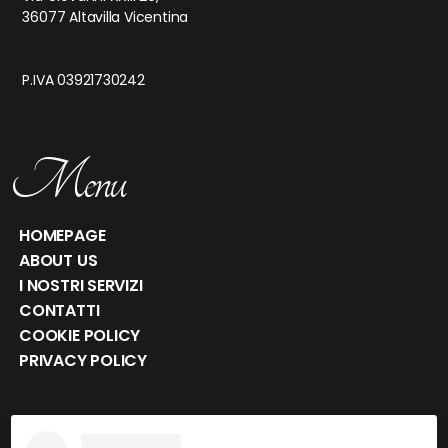
36077 Altavilla Vicentina
P.IVA 03921730242
Menu
HOMEPAGE
ABOUT US
I NOSTRI SERVIZI
CONTATTI
COOKIE POLICY
PRIVACY POLICY