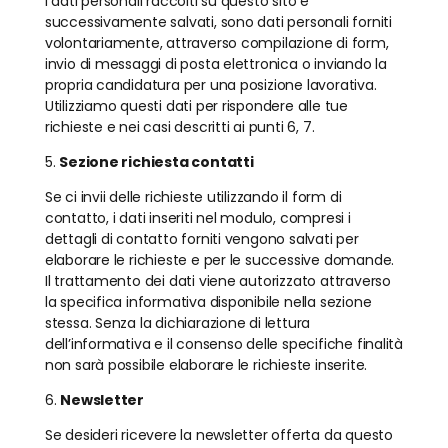
I dati personali raccolti su questo sito e
successivamente salvati, sono dati personali forniti
volontariamente, attraverso compilazione di form,
invio di messaggi di posta elettronica o inviando la
propria candidatura per una posizione lavorativa.
Utilizziamo questi dati per rispondere alle tue
richieste e nei casi descritti ai punti 6, 7.
5.
Sezione richiesta contatti
Se ci invii delle richieste utilizzando il form di
contatto, i dati inseriti nel modulo, compresi i
dettagli di contatto forniti vengono salvati per
elaborare le richieste e per le successive domande.
Il trattamento dei dati viene autorizzato attraverso
la specifica informativa disponibile nella sezione
stessa. Senza la dichiarazione di lettura
dell’informativa e il consenso delle specifiche finalità
non sarà possibile elaborare le richieste inserite.
6.
Newsletter
Se desideri ricevere la newsletter offerta da questo