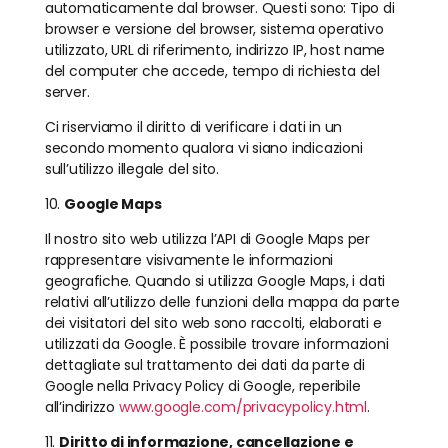
automaticamente dal browser. Questi sono: Tipo di
browser e versione del browser, sistema operativo
utilizzato, URL di riferimento, indirizzo IP, host name
del computer che accede, tempo di richiesta del
server.
Ci riserviamo il diritto di verificare i dati in un
secondo momento qualora vi siano indicazioni
sull’utilizzo illegale del sito.
10.
Google Maps
Il nostro sito web utilizza l’API di Google Maps per
rappresentare visivamente le informazioni
geografiche. Quando si utilizza Google Maps, i dati
relativi all’utilizzo delle funzioni della mappa da parte
dei visitatori del sito web sono raccolti, elaborati e
utilizzati da Google. È possibile trovare informazioni
dettagliate sul trattamento dei dati da parte di
Google nella Privacy Policy di Google, reperibile
all’indirizzo
www.google.com/privacypolicy.html
.
11.
Diritto di informazione, cancellazione e