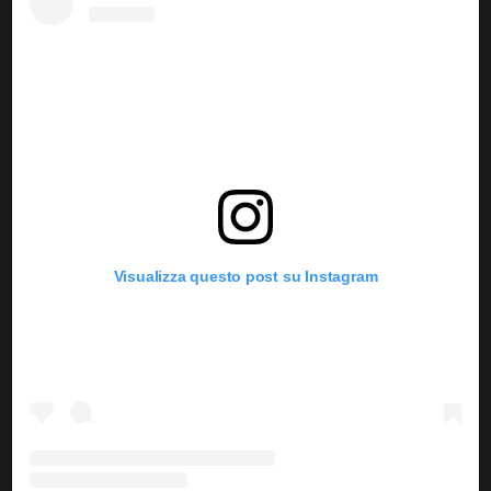
Visualizza questo post su Instagram