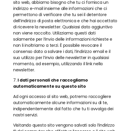
sito web, abbiamo bisogno che tu ci fornisca un
indirizzo e-mail insieme alle informazioni che ci
permettono di verificare che tu sei il detentore
dell’indirizzo di posta elettronica e che hai accettato
di ricevere la newsletter. Qualsiasi dato aggiuntivo
non viene raccolto. Utilizziamo questi dati
solamente per l’invio delle informazioni richieste e
non li inoltriamo a terzi. È possibile revocare il
consenso dato a salvare i dati, l’indirizzo email e il
suo utilizzo per l’invio delle newsletter in qualsiasi
momento, ad esempio, utilizzando il link nella
newsletter.
7.
I dati personali che raccogliamo
automaticamente su questo sito
Ad ogni accesso al sito web, potremo raccogliere
automaticamente alcune informazioni su di te,
indipendentemente dal fatto che tu ti avvalga dei
nostri servizi.
Visitando questo sito vengono salvati solo l’indirizzo